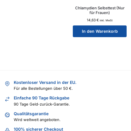
Chlamydien Selbsttest (Nur
für Frauen)
14,63
€
inkl. MwSt
In den Warenkorb
Kostenloser Versand in der EU.
Für alle Bestellungen über 50 €.
Einfache 90 Tage Rückgabe
90 Tage Geld-zurück-Garantie.
Qualitätsgarantie
Wird weltweit angeboten.
100% sicherer Checkout