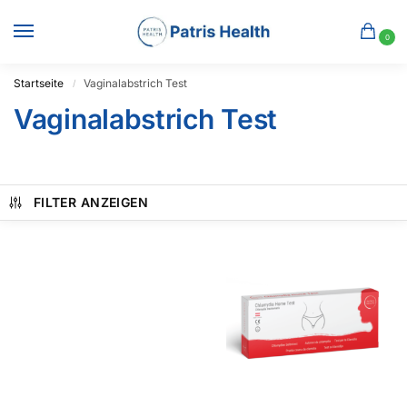
0
Startseite
Vaginalabstrich Test
/
Vaginalabstrich Test
FILTER ANZEIGEN