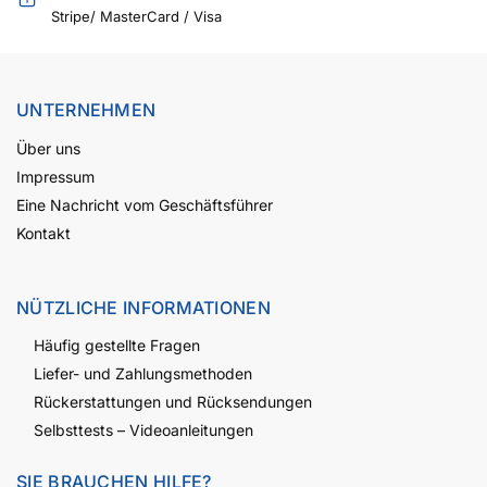
Stripe/ MasterCard / Visa
UNTERNEHMEN
Über uns
Impressum
Eine Nachricht vom Geschäftsführer
Kontakt
NÜTZLICHE INFORMATIONEN
Häufig gestellte Fragen
Liefer- und Zahlungsmethoden
Rückerstattungen und Rücksendungen
Selbsttests – Videoanleitungen
SIE BRAUCHEN HILFE?