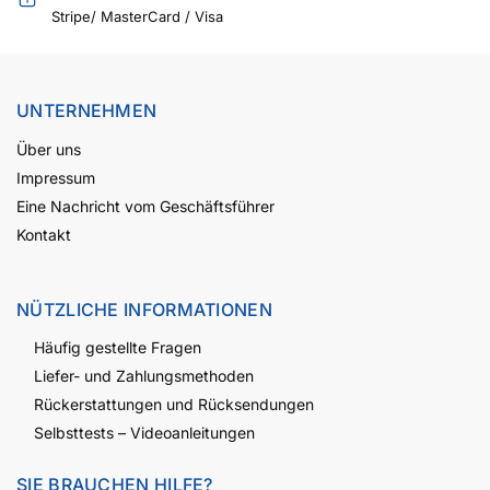
Stripe/ MasterCard / Visa
UNTERNEHMEN
Über uns
Impressum
Eine Nachricht vom Geschäftsführer
Kontakt
NÜTZLICHE INFORMATIONEN
Häufig gestellte Fragen
Liefer- und Zahlungsmethoden
Rückerstattungen und Rücksendungen
Selbsttests – Videoanleitungen
SIE BRAUCHEN HILFE?