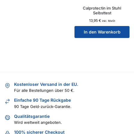
Calprotectin im Stuhl
Selbsttest
13,95
€
inkl. MwSt
In den Warenkorb
Kostenloser Versand in der EU.
Für alle Bestellungen über 50 €.
Einfache 90 Tage Rückgabe
90 Tage Geld-zurück-Garantie.
Qualitätsgarantie
Wird weltweit angeboten.
100% sicherer Checkout