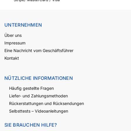
UNTERNEHMEN
Über uns
Impressum
Eine Nachricht vom Geschäftsführer
Kontakt
NÜTZLICHE INFORMATIONEN
Häufig gestellte Fragen
Liefer- und Zahlungsmethoden
Rückerstattungen und Rücksendungen
Selbsttests – Videoanleitungen
SIE BRAUCHEN HILFE?