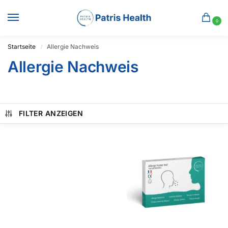
0
Startseite
Allergie Nachweis
/
Allergie Nachweis
FILTER ANZEIGEN