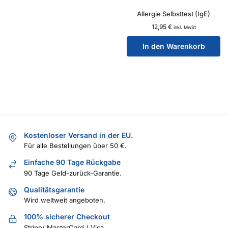
Allergie Selbsttest (IgE)
12,95
€
inkl. MwSt
In den Warenkorb
Kostenloser Versand in der EU.
Für alle Bestellungen über 50 €.
Einfache 90 Tage Rückgabe
90 Tage Geld-zurück-Garantie.
Qualitätsgarantie
Wird weltweit angeboten.
100% sicherer Checkout
Stripe/ MasterCard / Visa