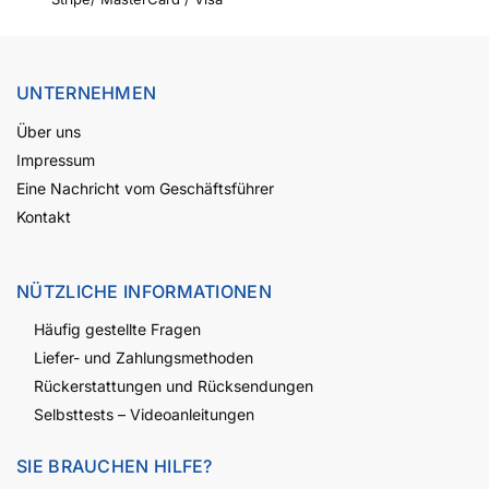
UNTERNEHMEN
Über uns
Impressum
Eine Nachricht vom Geschäftsführer
Kontakt
NÜTZLICHE INFORMATIONEN
Häufig gestellte Fragen
Liefer- und Zahlungsmethoden
Rückerstattungen und Rücksendungen
Selbsttests – Videoanleitungen
SIE BRAUCHEN HILFE?