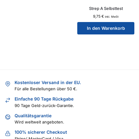
Strep A Selbsttest
9,75
€
inkl. MwSt
In den Warenkorb
Kostenloser Versand in der EU.
Für alle Bestellungen über 50 €.
Einfache 90 Tage Rückgabe
90 Tage Geld-zurück-Garantie.
Qualitätsgarantie
Wird weltweit angeboten.
100% sicherer Checkout
Stripe/ MasterCard / Visa